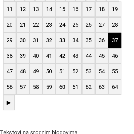
11
12
13
14
15
16
17
18
19
20
21
22
23
24
25
26
27
28
29
30
31
32
33
34
35
36
37
38
39
40
41
42
43
44
45
46
47
48
49
50
51
52
53
54
55
56
57
58
59
60
61
62
63
64
▶
Tekstovi na srodnim blogovima