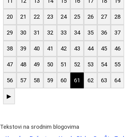
11
12
13
14
15
16
17
18
19
20
21
22
23
24
25
26
27
28
29
30
31
32
33
34
35
36
37
38
39
40
41
42
43
44
45
46
47
48
49
50
51
52
53
54
55
56
57
58
59
60
61
62
63
64
▶
Tekstovi na srodnim blogovima