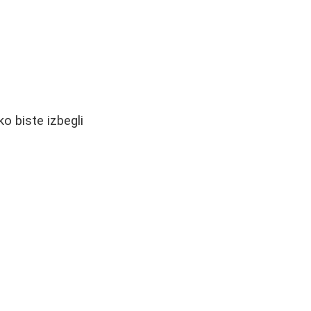
o biste izbegli