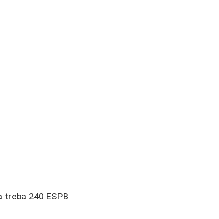
ka treba 240 ESPB