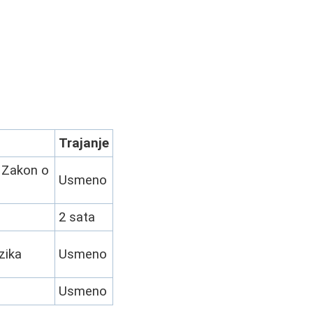
Trajanje
 Zakon o
Usmeno
2 sata
zika
Usmeno
Usmeno