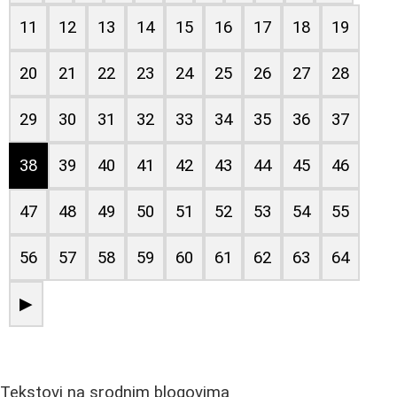
11
12
13
14
15
16
17
18
19
20
21
22
23
24
25
26
27
28
29
30
31
32
33
34
35
36
37
38
39
40
41
42
43
44
45
46
47
48
49
50
51
52
53
54
55
56
57
58
59
60
61
62
63
64
▶
Tekstovi na srodnim blogovima