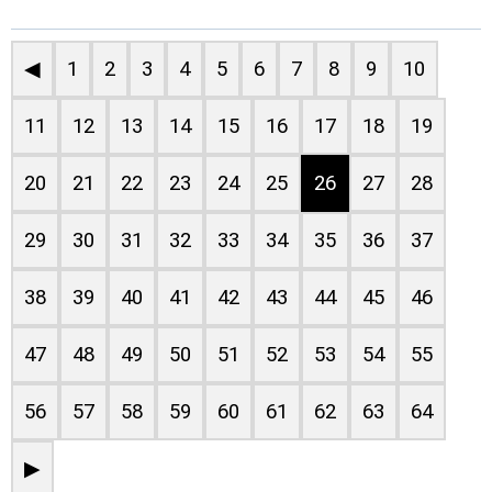
◀
1
2
3
4
5
6
7
8
9
10
11
12
13
14
15
16
17
18
19
20
21
22
23
24
25
26
27
28
29
30
31
32
33
34
35
36
37
38
39
40
41
42
43
44
45
46
47
48
49
50
51
52
53
54
55
56
57
58
59
60
61
62
63
64
▶