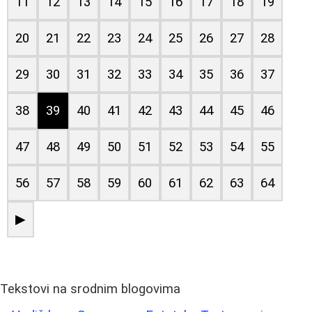
11
12
13
14
15
16
17
18
19
20
21
22
23
24
25
26
27
28
29
30
31
32
33
34
35
36
37
38
39
40
41
42
43
44
45
46
47
48
49
50
51
52
53
54
55
56
57
58
59
60
61
62
63
64
▶
Tekstovi na srodnim blogovima