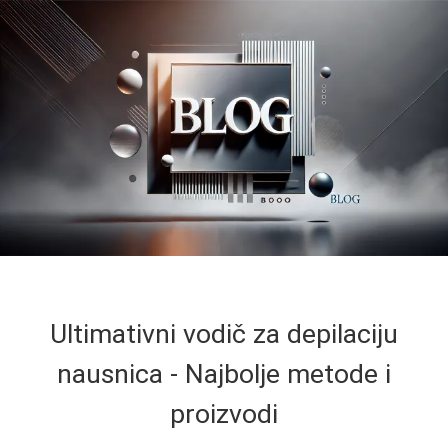
Ultimativni vodič za depilaciju
nausnica - Najbolje metode i
proizvodi