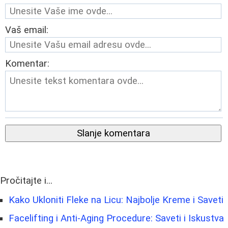
Vaš email:
Komentar:
Slanje komentara
Pročitajte i...
Kako Ukloniti Fleke na Licu: Najbolje Kreme i Saveti
Facelifting i Anti-Aging Procedure: Saveti i Iskustva