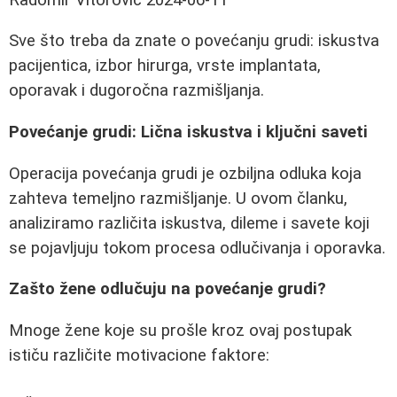
Sve što treba da znate o povećanju grudi: iskustva
pacijentica, izbor hirurga, vrste implantata,
oporavak i dugoročna razmišljanja.
Povećanje grudi: Lična iskustva i ključni saveti
Operacija povećanja grudi je ozbiljna odluka koja
zahteva temeljno razmišljanje. U ovom članku,
analiziramo različita iskustva, dileme i savete koji
se pojavljuju tokom procesa odlučivanja i oporavka.
Zašto žene odlučuju na povećanje grudi?
Mnoge žene koje su prošle kroz ovaj postupak
ističu različite motivacione faktore: