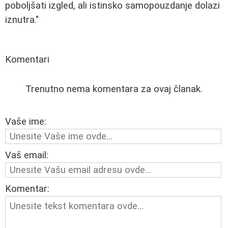
poboljšati izgled, ali istinsko samopouzdanje dolazi
iznutra."
Komentari
Trenutno nema komentara za ovaj članak.
Vaše ime:
Vaš email:
Komentar: