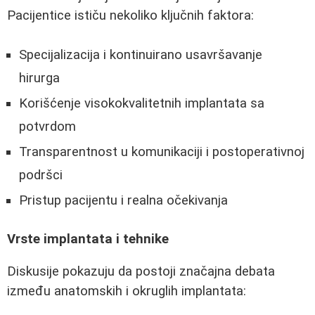
Pacijentice ističu nekoliko ključnih faktora:
Specijalizacija i kontinuirano usavršavanje
hirurga
Korišćenje visokokvalitetnih implantata sa
potvrdom
Transparentnost u komunikaciji i postoperativnoj
podršci
Pristup pacijentu i realna očekivanja
Vrste implantata i tehnike
Diskusije pokazuju da postoji značajna debata
između anatomskih i okruglih implantata: