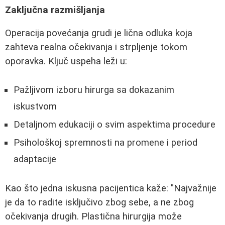
Zaključna razmišljanja
Operacija povećanja grudi je lična odluka koja
zahteva realna očekivanja i strpljenje tokom
oporavka. Ključ uspeha leži u:
Pažljivom izboru hirurga sa dokazanim
iskustvom
Detaljnom edukaciji o svim aspektima procedure
Psihološkoj spremnosti na promene i period
adaptacije
Kao što jedna iskusna pacijentica kaže: "Najvažnije
je da to radite isključivo zbog sebe, a ne zbog
očekivanja drugih. Plastična hirurgija može