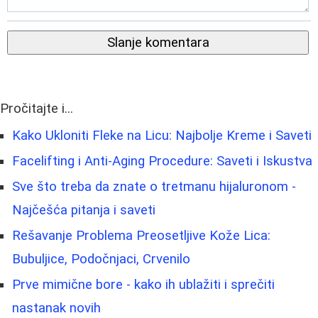
Slanje komentara
Pročitajte i...
Kako Ukloniti Fleke na Licu: Najbolje Kreme i Saveti
Facelifting i Anti-Aging Procedure: Saveti i Iskustva
Sve što treba da znate o tretmanu hijaluronom -
Najčešća pitanja i saveti
Rešavanje Problema Preosetljive Kože Lica:
Bubuljice, Podočnjaci, Crvenilo
Prve mimične bore - kako ih ublažiti i sprečiti
nastanak novih