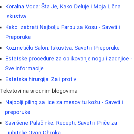
Koralna Voda: Šta Je, Kako Deluje i Moja Lična
Iskustva
Kako Izabrati Najbolju Farbu za Kosu - Saveti i
Preporuke
Kozmetički Salon: Iskustva, Saveti i Preporuke
Estetske procedure za oblikovanje nogu i zadnjice -
Sve informacije
Estetska hirurgija: Za i protiv
Tekstovi na srodnim blogovima
Najbolji piling za lice za mesovitu kožu - Saveti i
preporuke
Savršene Palačinke: Recepti, Saveti i Priče za
Ljubitelje Ovog Obroka