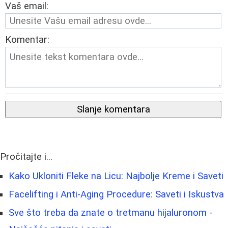
Vaš email:
Komentar:
Slanje komentara
Pročitajte i...
Kako Ukloniti Fleke na Licu: Najbolje Kreme i Saveti
Facelifting i Anti-Aging Procedure: Saveti i Iskustva
Sve što treba da znate o tretmanu hijaluronom -