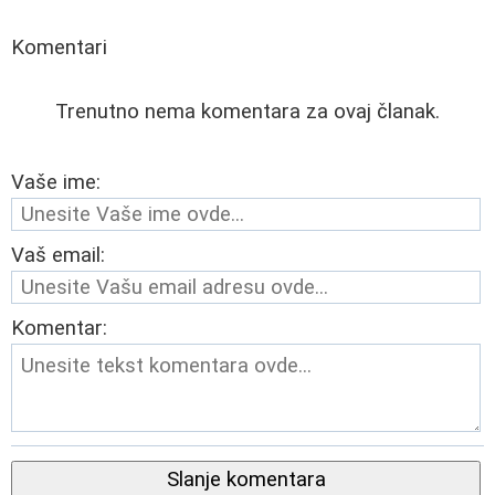
Komentari
Trenutno nema komentara za ovaj članak.
Vaše ime:
Vaš email:
Komentar:
Slanje komentara