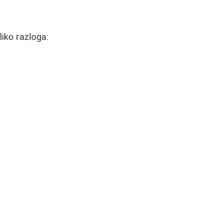
liko razloga: