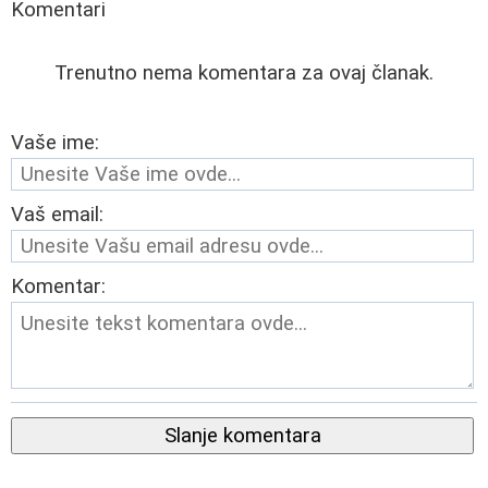
Komentari
Trenutno nema komentara za ovaj članak.
Vaše ime:
Vaš email:
Komentar:
Slanje komentara