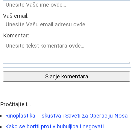
Vaš email:
Komentar:
Slanje komentara
Pročitajte i...
Rinoplastika - Iskustva i Saveti za Operaciju Nosa
Kako se boriti protiv bubuljica i negovati