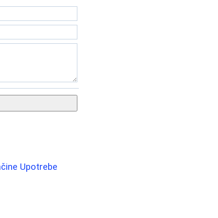
Načine Upotrebe