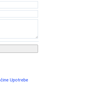
Načine Upotrebe