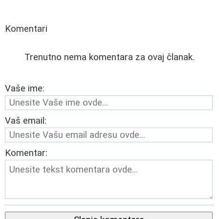
Komentari
Trenutno nema komentara za ovaj članak.
Vaše ime:
Vaš email:
Komentar: