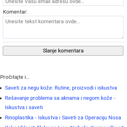
Komentar:
Slanje komentara
Pročitajte i...
Saveti za negu kože: Rutine, proizvodi i iskustva
Rešavanje problema sa aknama i negom kože -
Iskustva i saveti
Rinoplastika - Iskustva i Saveti za Operaciju Nosa