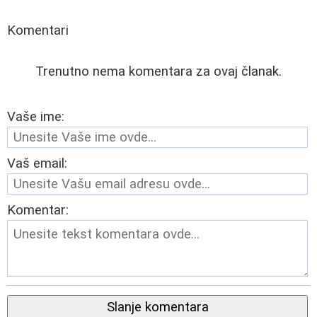
Komentari
Trenutno nema komentara za ovaj članak.
Vaše ime:
Vaš email:
Komentar:
Slanje komentara