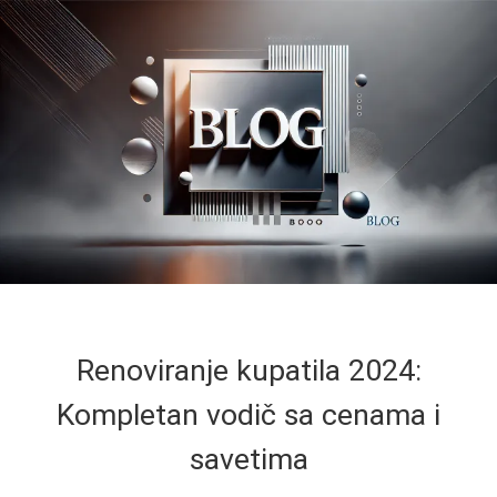
Renoviranje kupatila 2024:
Kompletan vodič sa cenama i
savetima