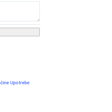
Načine Upotrebe