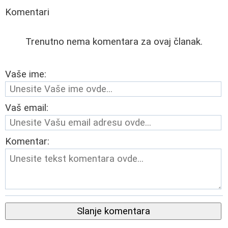
Komentari
Trenutno nema komentara za ovaj članak.
Vaše ime:
Vaš email:
Komentar:
Slanje komentara