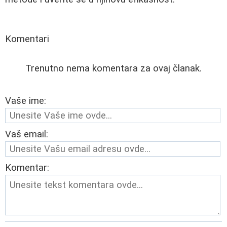
Komentari
Trenutno nema komentara za ovaj članak.
Vaše ime:
Vaš email:
Komentar: