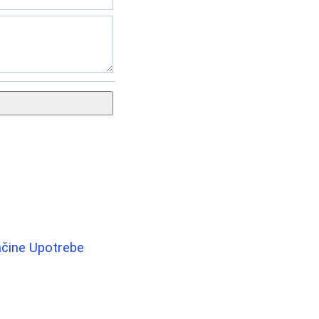
Načine Upotrebe