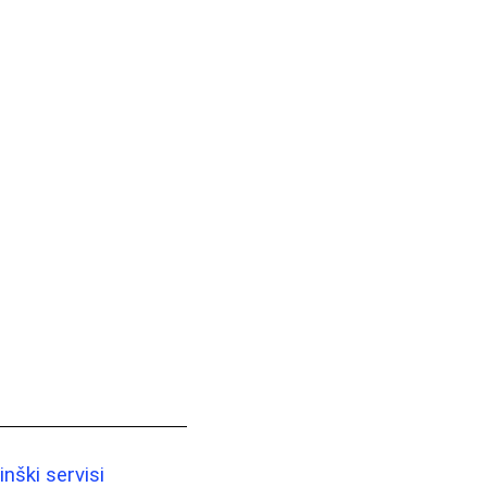
nški servisi