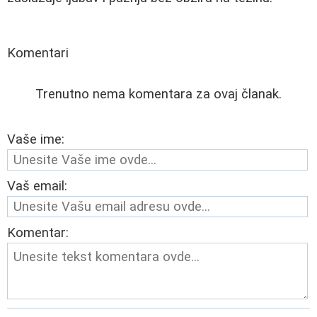
Komentari
Trenutno nema komentara za ovaj članak.
Vaše ime:
Vaš email:
Komentar: