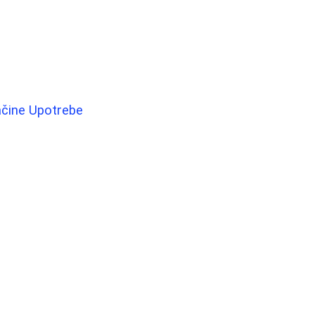
Načine Upotrebe