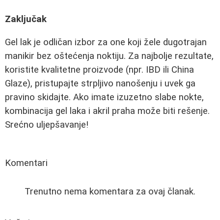
Zaključak
Gel lak je odličan izbor za one koji žele dugotrajan
manikir bez oštećenja noktiju. Za najbolje rezultate,
koristite kvalitetne proizvode (npr. IBD ili China
Glaze), pristupajte strpljivo nanošenju i uvek ga
pravino skidajte. Ako imate izuzetno slabe nokte,
kombinacija gel laka i akril praha može biti rešenje.
Srećno uljepšavanje!
Komentari
Trenutno nema komentara za ovaj članak.