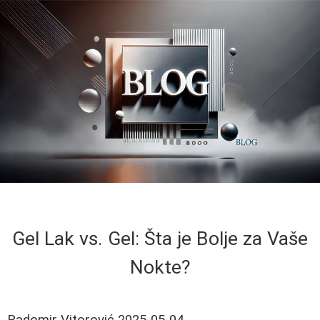
Gel Lak vs. Gel: Šta je Bolje za Vaše
Nokte?
Radomir Vitorović
2025-05-04