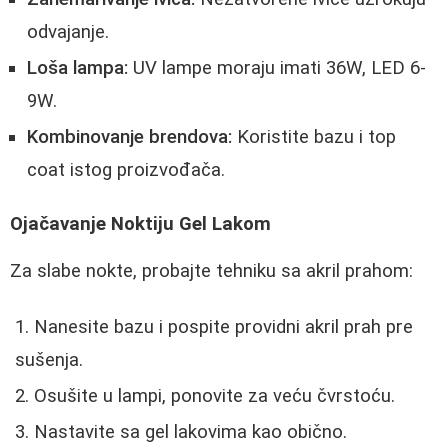
odvajanje.
Loša lampa:
UV lampe moraju imati 36W, LED 6-
9W.
Kombinovanje brendova:
Koristite bazu i top
coat istog proizvođača.
Ojačavanje Noktiju Gel Lakom
Za slabe nokte, probajte tehniku sa akril prahom:
Nanesite bazu i pospite providni akril prah pre
sušenja.
Osušite u lampi, ponovite za veću čvrstoću.
Nastavite sa gel lakovima kao obično.