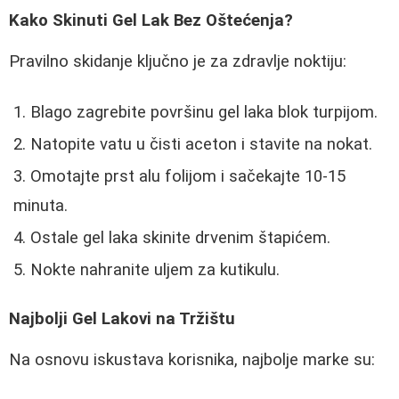
Kako Skinuti Gel Lak Bez Oštećenja?
Pravilno skidanje ključno je za zdravlje noktiju:
Blago zagrebite površinu gel laka blok turpijom.
Natopite vatu u čisti aceton i stavite na nokat.
Omotajte prst alu folijom i sačekajte 10-15
minuta.
Ostale gel laka skinite drvenim štapićem.
Nokte nahranite uljem za kutikulu.
Najbolji Gel Lakovi na Tržištu
Na osnovu iskustava korisnika, najbolje marke su: