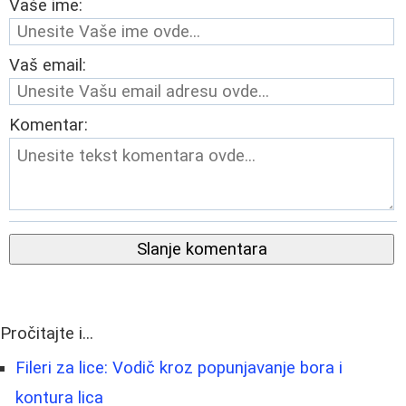
Vaše ime:
Vaš email:
Komentar:
Slanje komentara
Pročitajte i...
Fileri za lice: Vodič kroz popunjavanje bora i
kontura lica