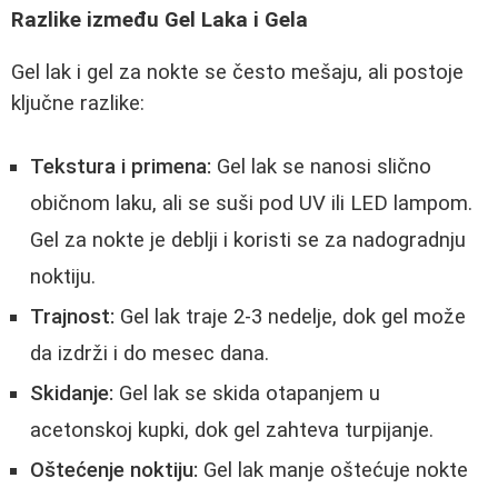
Razlike između Gel Laka i Gela
Gel lak i gel za nokte se često mešaju, ali postoje
ključne razlike:
Tekstura i primena:
Gel lak se nanosi slično
običnom laku, ali se suši pod UV ili LED lampom.
Gel za nokte je deblji i koristi se za nadogradnju
noktiju.
Trajnost:
Gel lak traje 2-3 nedelje, dok gel može
da izdrži i do mesec dana.
Skidanje:
Gel lak se skida otapanjem u
acetonskoj kupki, dok gel zahteva turpijanje.
Oštećenje noktiju:
Gel lak manje oštećuje nokte