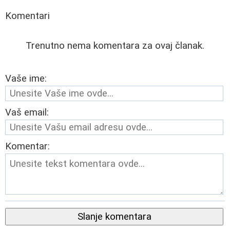
Komentari
Trenutno nema komentara za ovaj članak.
Vaše ime:
Vaš email:
Komentar:
Slanje komentara