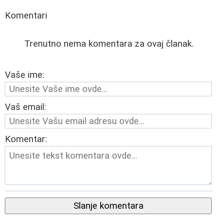
Komentari
Trenutno nema komentara za ovaj članak.
Vaše ime:
Vaš email:
Komentar:
Slanje komentara