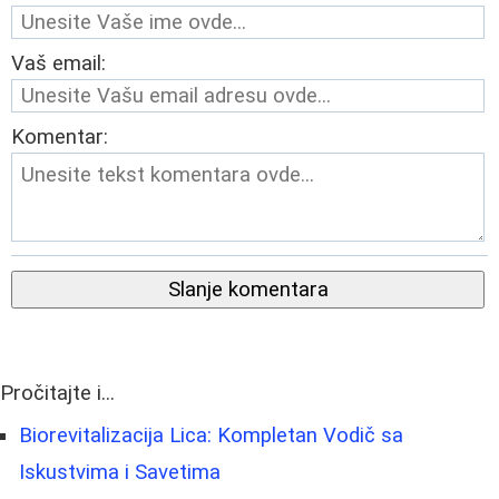
Vaš email:
Komentar:
Slanje komentara
Pročitajte i...
Biorevitalizacija Lica: Kompletan Vodič sa
Iskustvima i Savetima